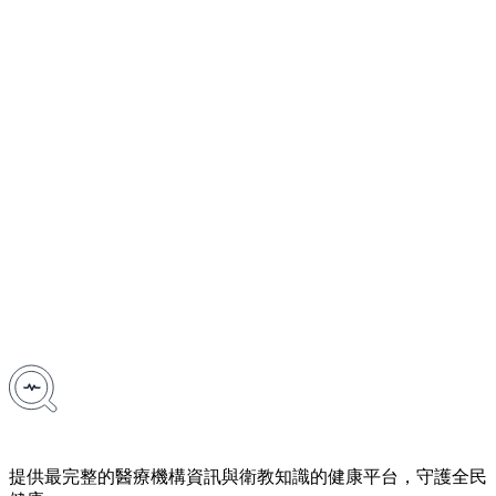
提供最完整的醫療機構資訊與衛教知識的健康平台，守護全民