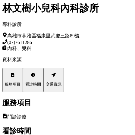
林文樹小兒科內科診所
專科診所
高雄市苓雅區福康里武慶三路89號
(07)7611286
內科、兒科
資料來源
服務項目
看診時間
交通資訊
服務項目
門診診療
看診時間