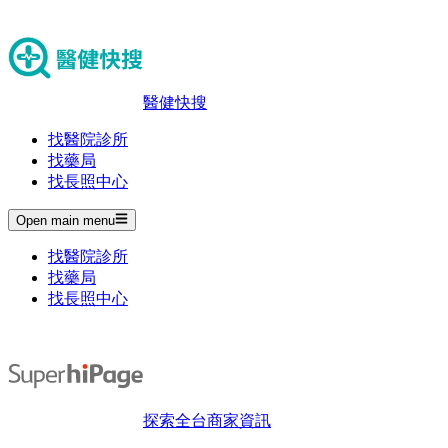
醫健快搜
找醫院診所
找藥局
找長照中心
Open main menu
找醫院診所
找藥局
找長照中心
探索全台商家資訊