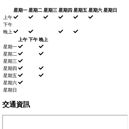
星期一
星期二
星期三
星期四
星期五
星期六
星期日
上午
下午
晚上
上午
下午
晚上
星期一
星期二
星期三
星期四
星期五
星期六
星期日
交通資訊